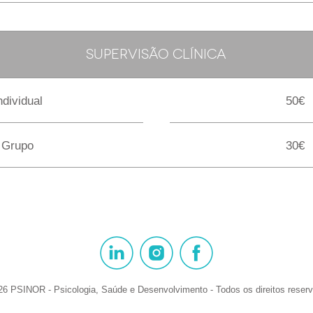
SUPERVISÃO CLÍNICA
ndividual
50€
Grupo
30€
26
PSINOR - Psicologia, Saúde e Desenvolvimento - Todos os direitos reser