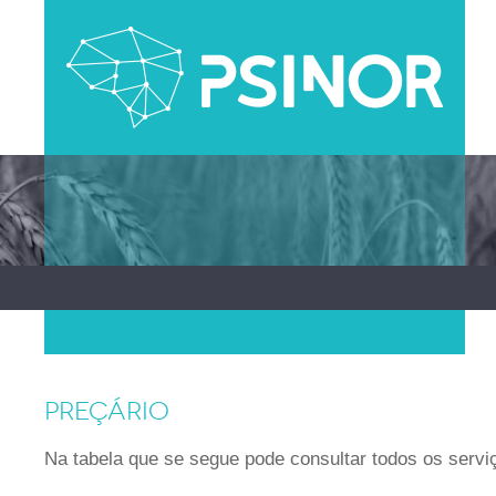
PREÇÁRIO
Na tabela que se segue pode consultar todos os serviç