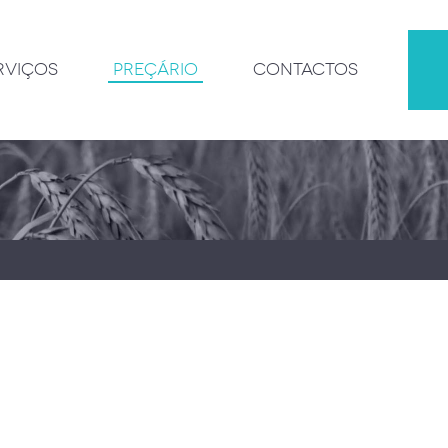
PREÇÁRIO
CONTACTOS
RVIÇOS