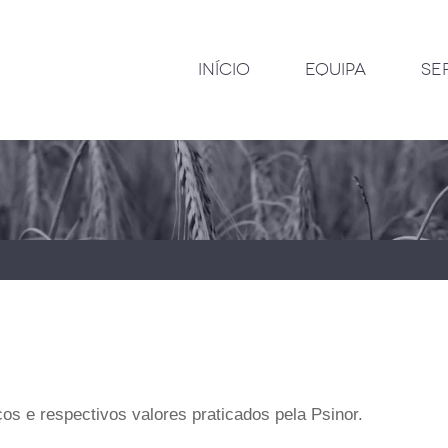
INÍCIO
EQUIPA
SE
os e respectivos valores praticados pela Psinor.